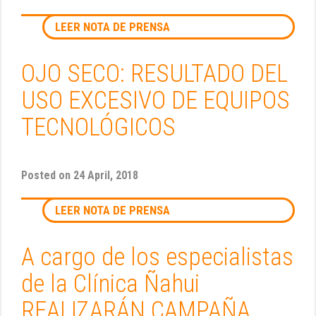
LEER NOTA DE PRENSA
OJO SECO: RESULTADO DEL
USO EXCESIVO DE EQUIPOS
TECNOLÓGICOS
Posted on
24 April, 2018
LEER NOTA DE PRENSA
A cargo de los especialistas
de la Clínica Ñahui
REALIZARÁN CAMPAÑA