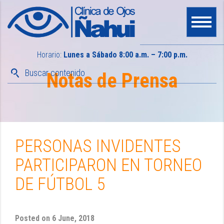
Horario:
Lunes a Sábado 8:00 a.m. – 7:00 p.m.
Notas de Prensa
PERSONAS INVIDENTES
PARTICIPARON EN TORNEO
DE FÚTBOL 5
Posted on
6 June, 2018