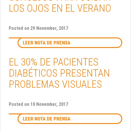
LOS OJOS EN EL VERANO
Posted on
29 November, 2017
LEER NOTA DE PRENSA
EL 30% DE PACIENTES
DIABÉTICOS PRESENTAN
PROBLEMAS VISUALES
Posted on
10 November, 2017
LEER NOTA DE PRENSA