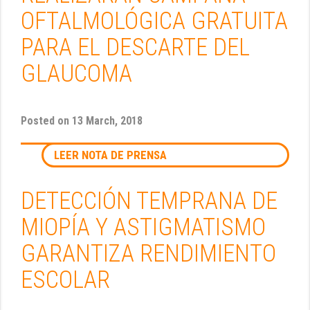
OFTALMOLÓGICA GRATUITA
PARA EL DESCARTE DEL
GLAUCOMA
Posted on
13 March, 2018
LEER NOTA DE PRENSA
DETECCIÓN TEMPRANA DE
MIOPÍA Y ASTIGMATISMO
GARANTIZA RENDIMIENTO
ESCOLAR