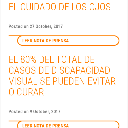
EL CUIDADO DE LOS OJOS
Posted on
27 October, 2017
LEER NOTA DE PRENSA
EL 80% DEL TOTAL DE
CASOS DE DISCAPACIDAD
VISUAL SE PUEDEN EVITAR
O CURAR
Posted on
9 October, 2017
LEER NOTA DE PRENSA