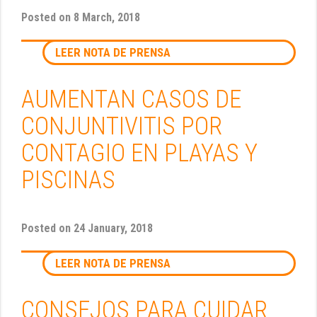
Posted on
8 March, 2018
LEER NOTA DE PRENSA
AUMENTAN CASOS DE
CONJUNTIVITIS POR
CONTAGIO EN PLAYAS Y
PISCINAS
Posted on
24 January, 2018
LEER NOTA DE PRENSA
CONSEJOS PARA CUIDAR