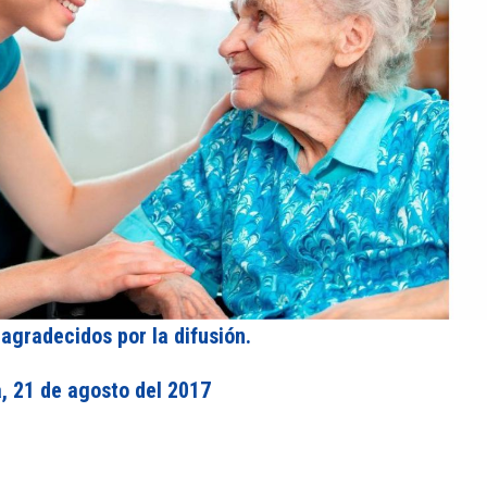
agradecidos por la difusión.
, 21 de agosto del 2017