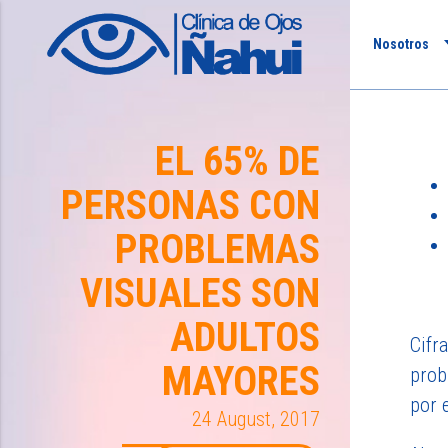
Nosotros
EL 65% DE
PERSONAS CON
PROBLEMAS
VISUALES SON
ADULTOS
Cifr
MAYORES
prob
por 
24 August, 2017