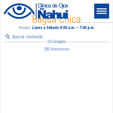
Bagua Chica
Horario:
Lunes a Sábado 8:00 a.m. – 7:00 p.m.
23 Cirugías
280 Atenciones