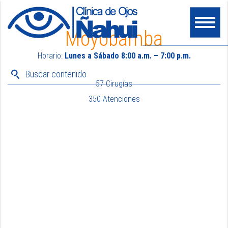
Moyobamba
Horario:
Lunes a Sábado 8:00 a.m. – 7:00 p.m.
57 Cirugías
350 Atenciones