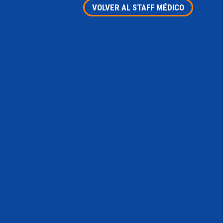
VOLVER AL STAFF MÉDICO