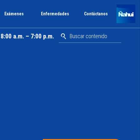
Exámenes
Enfermedades
Contáctanos
8:00 a.m. – 7:00 p.m.