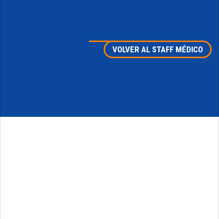
VOLVER AL STAFF MÉDICO