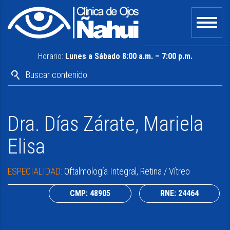
Horario:
Lunes a Sábado 8:00 a.m. – 7:00 p.m.
Dra. Días Zárate, Mariela
Elisa
ESPECIALIDAD:
Oftalmología Integral, Retina / Vítreo
CMP: 48905
RNE: 24464