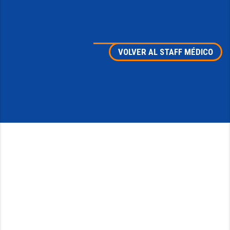
VOLVER AL STAFF MÉDICO