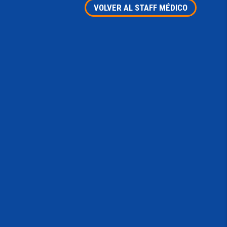
VOLVER AL STAFF MÉDICO